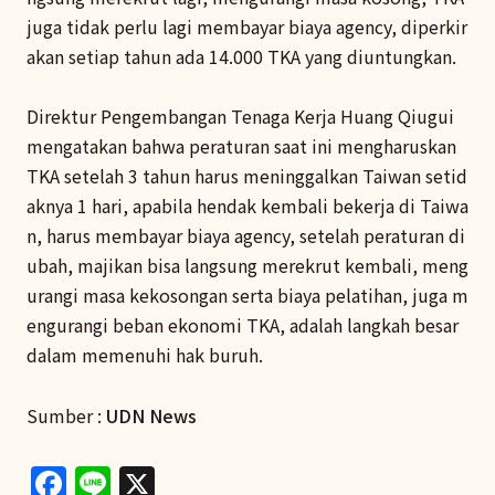
juga tidak perlu lagi membayar biaya agency, diperkir
akan setiap tahun ada 14.000 TKA yang diuntungkan.
Direktur Pengembangan Tenaga Kerja Huang Qiugui
mengatakan bahwa peraturan saat ini mengharuskan
TKA setelah 3 tahun harus meninggalkan Taiwan setid
aknya 1 hari, apabila hendak kembali bekerja di Taiwa
n, harus membayar biaya agency, setelah peraturan di
ubah, majikan bisa langsung merekrut kembali, meng
urangi masa kekosongan serta biaya pelatihan, juga m
engurangi beban ekonomi TKA, adalah langkah besar
dalam memenuhi hak buruh.
Sumber :
UDN News
Facebook
Line
X