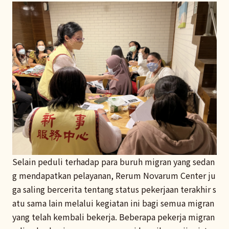
Selain peduli terhadap para buruh migran yang sedan
g mendapatkan pelayanan, Rerum Novarum Center ju
ga saling bercerita tentang status pekerjaan terakhir s
atu sama lain melalui kegiatan ini bagi semua migran
yang telah kembali bekerja. Beberapa pekerja migran