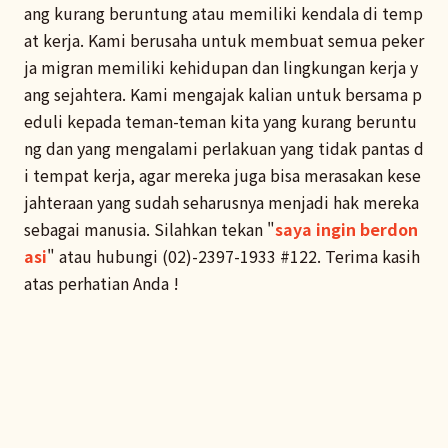
ang kurang beruntung atau memiliki kendala di temp
at kerja. Kami berusaha untuk membuat semua peker
ja migran memiliki kehidupan dan lingkungan kerja y
ang sejahtera. Kami mengajak kalian untuk bersama p
eduli kepada teman-teman kita yang kurang beruntu
ng dan yang mengalami perlakuan yang tidak pantas d
i tempat kerja, agar mereka juga bisa merasakan kese
jahteraan yang sudah seharusnya menjadi hak mereka
sebagai manusia. Silahkan tekan "
saya ingin berdon
asi
" atau hubungi (02)-2397-1933 #122. Terima kasih
atas perhatian Anda !