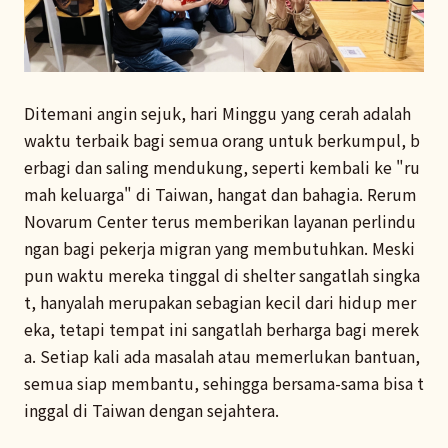
Ditemani angin sejuk, hari Minggu yang cerah adalah
waktu terbaik bagi semua orang untuk berkumpul, b
erbagi dan saling mendukung, seperti kembali ke "ru
mah keluarga" di Taiwan, hangat dan bahagia. Rerum
Novarum Center terus memberikan layanan perlindu
ngan bagi pekerja migran yang membutuhkan. Meski
pun waktu mereka tinggal di shelter sangatlah singka
t, hanyalah merupakan sebagian kecil dari hidup mer
eka, tetapi tempat ini sangatlah berharga bagi merek
a. Setiap kali ada masalah atau memerlukan bantuan,
semua siap membantu, sehingga bersama-sama bisa t
inggal di Taiwan dengan sejahtera.