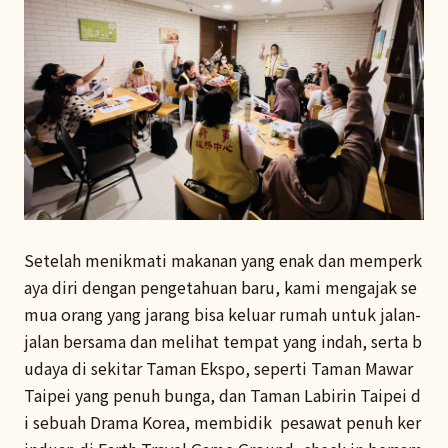
Setelah menikmati makanan yang enak dan memperk
aya diri dengan pengetahuan baru, kami mengajak se
mua orang yang jarang bisa keluar rumah untuk jalan-
jalan bersama dan melihat tempat yang indah, serta b
udaya di sekitar Taman Ekspo, seperti Taman Mawar
Taipei yang penuh bunga, dan Taman Labirin Taipei d
i sebuah Drama Korea, membidik pesawat penuh ker