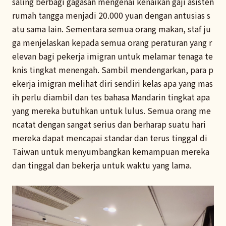
saling berbagi gagasan mengenai kenaikan gaji asisten
rumah tangga menjadi 20.000 yuan dengan antusias s
atu sama lain. Sementara semua orang makan, staf ju
ga menjelaskan kepada semua orang peraturan yang r
elevan bagi pekerja imigran untuk melamar tenaga te
knis tingkat menengah. Sambil mendengarkan, para p
ekerja imigran melihat diri sendiri kelas apa yang mas
ih perlu diambil dan tes bahasa Mandarin tingkat apa
yang mereka butuhkan untuk lulus. Semua orang me
ncatat dengan sangat serius dan berharap suatu hari
mereka dapat mencapai standar dan terus tinggal di
Taiwan untuk menyumbangkan kemampuan mereka
dan tinggal dan bekerja untuk waktu yang lama.