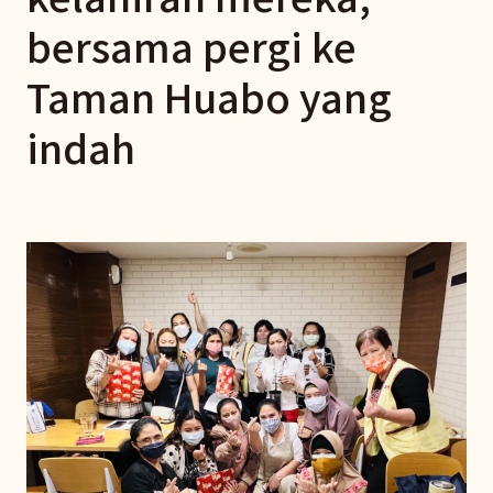
bersama pergi ke
Taman Huabo yang
indah