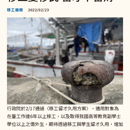
移工服務
2022/02/23
行政院於2/17通過〈移工留才久用方案〉，適用對象為
在臺工作達6年以上移工，以及取得我國高等教育副學士
學位以上之僑外生，期待透過移工與學生留才久用，增加