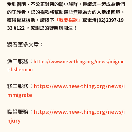
受到剝削、不公正對待的弱小族群，邀請您一起成為他們
的守護者，您的捐款將幫助這些無能為力的人走出困境、
獲得權益援助，請按下
「我要捐款」
或電洽(02)2397-19
33 #122 ，感謝您的響應與關注！
觀看更多文章：
漁工服務：
https://www.new-thing.org/news/migran
t-fisherman
移工服務：
https://www.new-thing.org/news/i
mmigrate
職災服務：
https://www.new-thing.org/news/i
njury