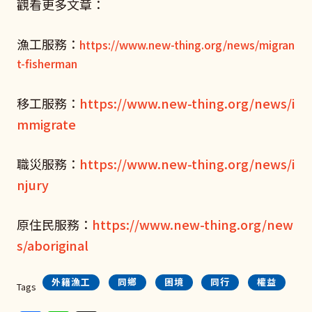
觀看更多文章：
漁工服務：
https://www.new-thing.org/news/migran
t-fisherman
移工服務：
https://www.new-thing.org/news/i
mmigrate
職災服務：
https://www.new-thing.org/news/i
njury
原住民服務：
https://www.new-thing.org/new
s/aboriginal
外籍漁工
同鄉
困境
同行
權益
Tags