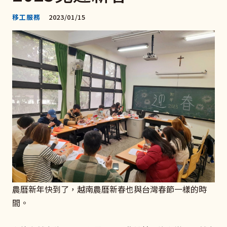
移工服務
2023/01/15
農曆新年快到了，越南農曆新春也與台灣春節一樣的時
間。