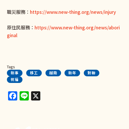
職災服務：
https://www.new-thing.org/news/injury
原住民服務：
https://www.new-thing.org/news/abori
ginal
Tags
新事
移工
越南
新年
對聯
祝福
Facebook
Line
X