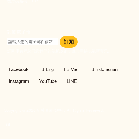
發票捐贈碼：102
訂閱電子報
訂閱
訂閱即表示您同意我們的隱私政策，且同意接收最新資訊。
社群選單
Facebook
FB Eng
FB Việt
FB Indonesian
Instagram
YouTube
LINE
Copyright © 2026 新社會服務中心 All Rights Reserved.
TOP