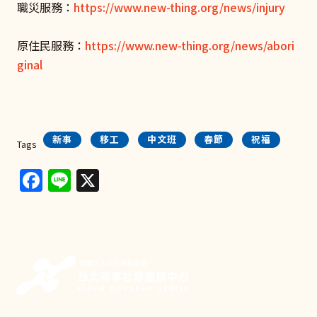
職災服務：
https://www.new-thing.org/news/injury
原住民服務：
https://www.new-thing.org/news/abori
ginal
新事
移工
中文班
春節
祝福
Tags
Facebook
Line
X