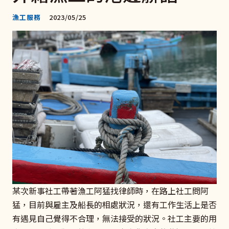
漁工服務
2023/05/25
某次新事社工帶著漁工阿猛找律師時，在路上社工問阿
猛，目前與雇主及船長的相處狀況，還有工作生活上是否
有遇見自己覺得不合理，無法接受的狀況。社工主要的用