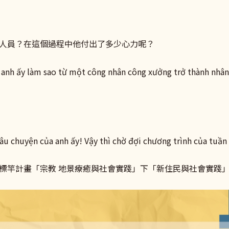
人員？在這個過程中他付出了多少心力呢？
anh ấy làm sao từ một công nhân công xưởng trở thành nhân 
câu chuyện của anh ấy! Vậy thì chờ đợi chương trình của tuần
標竿計畫「宗教 地景療癒與社會實踐」下「新住民與社會實踐