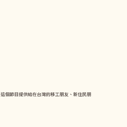
目，這個節目提供給在台灣的移工朋友、新住民朋