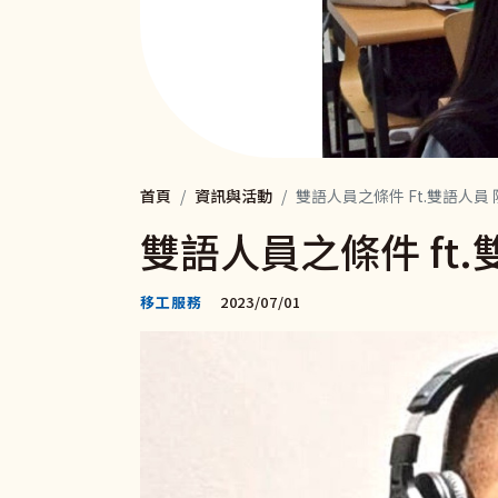
首頁
資訊與活動
雙語人員之條件 Ft.雙語人員
雙語人員之條件 ft
移工服務
2023/07/01