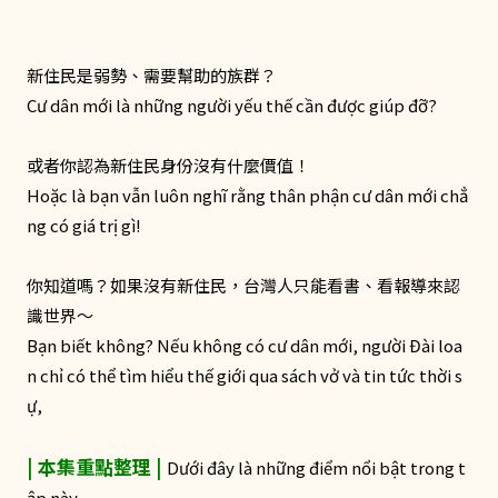
新住民是弱勢、需要幫助的族群？
Cư dân mới là những người yếu thế cần được giúp đỡ?
或者你認為新住民身份沒有什麼價值！
Hoặc là bạn vẫn luôn nghĩ rằng thân phận cư dân mới chẳ
ng có giá trị gì!
你知道嗎？如果沒有新住民，台灣人只能看書、看報導來認
識世界～
Bạn biết không? Nếu không có cư dân mới, người Đài loa
n chỉ có thể tìm hiểu thế giới qua sách vở và tin tức thời s
ự,
| 本集重點整理 |
Dưới đây là những điểm nổi bật trong t
ập này