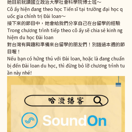
她目前就讀國立政治大學社會科學院博士班～
Cô ấy hiện đang theo học Tiến sĩ tại trường đại học q
uốc gia chính trị Đài loan～
接下來的節目中，她會給我們分享自己在台留學的經驗
Trong chương trình tiếp theo cô ấy sẽ chia sẻ kinh ng
hiệm du học Đài loan
對台灣有興趣和準備來台留學的朋友們！別錯過本週的節
目喔！
Nếu bạn có hứng thú với Đài loan, hoặc là đang chuẩn
bị đến Đài loan du học, thì đừng bỏ lỡ chương trình tu
ần này nhé!