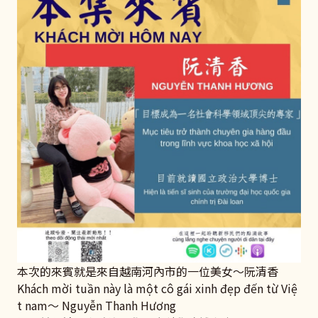
本次的來賓就是來自越南河內市的一位美女～阮清香
Khách mời tuần này là một cô gái xinh đẹp đến từ Việ
t nam～ Nguyễn Thanh Hương