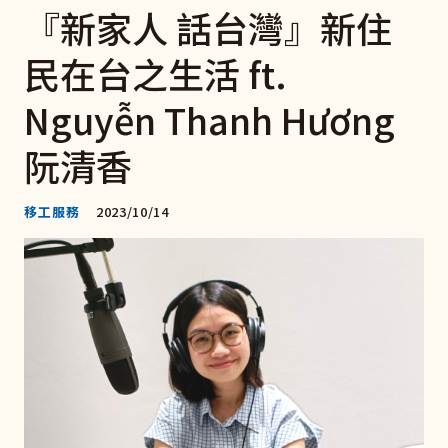
『新家人 話台灣』新住
民在台之生活 ft.
Nguyễn Thanh Hương
阮清香
移工服務
2023/10/14