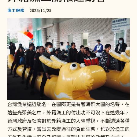
漁工服務
2023/11/25
台灣漁業遠近馳名，在國際更是有著海鮮大國的名聲，在
這些光榮美名中，外籍漁工的付出功不可沒。在這幾年，
台灣政府及社會對於外籍漁工的人權重視，不斷透過各種
方式及管道，嘗試去改變過往的負面生態，也對於漁工的
工作及生活上安全及照顧，展現出有感的政策及方式。