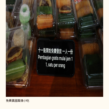
免費異國風情小吃