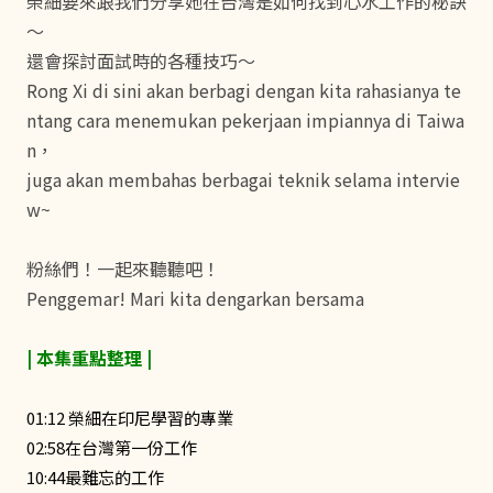
榮細要來跟我們分享她在台灣是如何找到心水工作的秘訣
～
還會探討面試時的各種技巧～
Rong Xi di sini akan berbagi dengan kita rahasianya te
ntang cara menemukan pekerjaan impiannya di Taiwa
n，
juga akan membahas berbagai teknik selama intervie
w~
粉絲們！一起來聽聽吧！
Penggemar! Mari kita dengarkan bersama
| 本集重點整理 |
01:12 榮細在印尼學習的專業
02:58在台灣第一份工作
10:44最難忘的工作