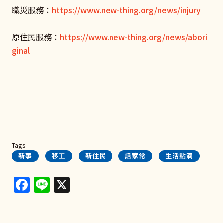
職災服務：
https://www.new-thing.org/news/injury
原住民服務：
https://www.new-thing.org/news/abori
ginal
Tags
新事
移工
新住民
話家常
生活點滴
Facebook
Line
X