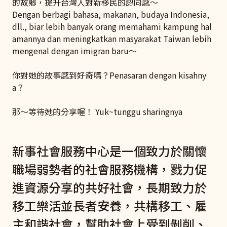
的故鄉，提升台灣人對新移民的認同感～
Dengan berbagi bahasa, makanan, budaya Indonesia,
dll., biar lebih banyak orang memahami kampung hal
amannya dan meningkatkan masyarakat Taiwan lebih
mengenal dengan imigran baru～
你對她的故事感到好奇嗎？Penasaran dengan kisahny
a？
那～等待她的分享喔！ Yuk~tunggu sharingnya
新事社會服務中心是一個致力於關懷
職場弱勢者的社會服務機構，戮力促
進資源分享的共好社會，長期致力於
移工樂活並長者安養，共構移工、雇
主和諧社會，幫助社會上受到剝削、