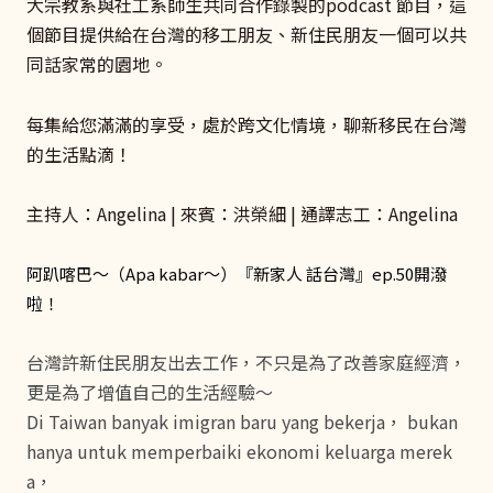
大宗教系與社工系師生共同合作錄製的podcast 節目，這
個節目提供給在台灣的移工朋友、新住民朋友一個可以共
同話家常的園地。
每集給您滿滿的享受，處於跨文化情境，聊新移民在台灣
的生活點滴！
主持人：Angelina | 來賓：洪榮細 | 通譯志工：Angelina
阿趴喀巴～（Apa kabar～）
『新家人 話台灣』ep.50開潑
啦！
台灣許新住民朋友出去工作，不只是為了改善家庭經濟，
更是為了增值自己的生活經驗～
Di Taiwan banyak imigran baru yang bekerja， bukan
hanya untuk memperbaiki ekonomi keluarga merek
a，