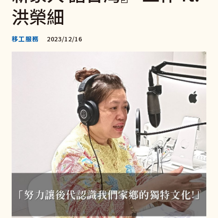
洪榮細
移工服務
2023/12/16