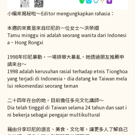
小編來揭秘啦～Editor mengungkapkan rahasia：
本週的來賓是來自印尼的一位女士～洪榮細
Tamu minggu ini adalah seorang wanita dari Indonesi
a ~ Hong Rongxi
1998年印尼暴動，一場排華大暴亂，她透過朋友推薦申
請來台～
1998 adalah kerusuhan rasial terhadap etnis Tionghoa
yang terjadi di Indonesia，dia datang ke Taiwan mela
lui rekomendasi seorang teman
二十四年在台的她，目前擔任多元文化講師～
Dia telah tinggal di Taiwan selama 24 tahun dan saat i
ni bekerja sebagai pengajar multikultural
藉由分享印尼的語言、美食、文化等，讓更多人了解自己