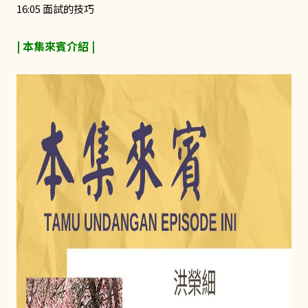
16:05 面試的技巧
| 本集來賓介紹
|