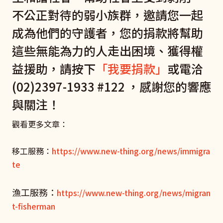
不公正對待的弱小族群，邀請您一起
成為他們的守護者，您的捐款將幫助
這些無能為力的人走出困境、獲得權
益援助，請按下
「我要捐款」
或電洽
(02)2397-1933 #122 ，感謝您的響應
與關注！
觀看更多文章：
移工服務：
https://www.new-thing.org/news/immigra
te
漁工服務：
https://www.new-thing.org/news/migran
t-fisherman