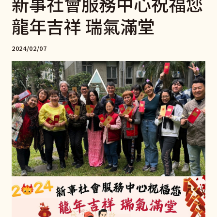
新事社會服務中心祝福您
龍年吉祥 瑞氣滿堂
2024/02/07