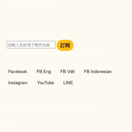
劃撥戶名：新事社會服務中心
發票捐贈碼：102
訂閱電子報
訂閱
訂閱即表示您同意我們的隱私政策，且同意接收最新資訊。
社群選單
Facebook
FB Eng
FB Việt
FB Indonesian
Instagram
YouTube
LINE
Copyright © 2026 新社會服務中心 All Rights Reserved.
TOP