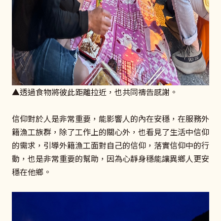
▲透過食物將彼此距離拉近，也共同禱告感謝。
信仰對於人是非常重要，能影響人的內在安穩，在服務外
籍漁工族群，除了工作上的關心外，也看見了生活中信仰
的需求，引導外籍漁工面對自己的信仰，落實信仰中的行
動，也是非常重要的幫助，因為心靜身穩能讓異鄉人更安
穩在他鄉。