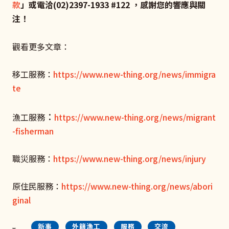
款
」或電洽(02)2397-1933 #122 ，感謝您的響應與關
注！
觀看更多文章：
移工服務：
https://www.new-thing.org/news/immigra
te
：
漁工服務
https://www.new-thing.org/news/migrant
-fisherman
職災服務：
https://www.new-thing.org/news/injury
原住民服務：
https://www.new-thing.org/news/abori
ginal
新事
外籍漁工
服務
交流