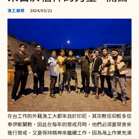
漁工服務
2024/03/21
在台工作的外籍漁工大都來自於印尼，其宗教信仰較多信
奉伊斯蘭教，因此在每年的齋戒月時，他們必須要禁食來
進行齋戒，又要保持精神來繼續工作。因為海上作業充滿