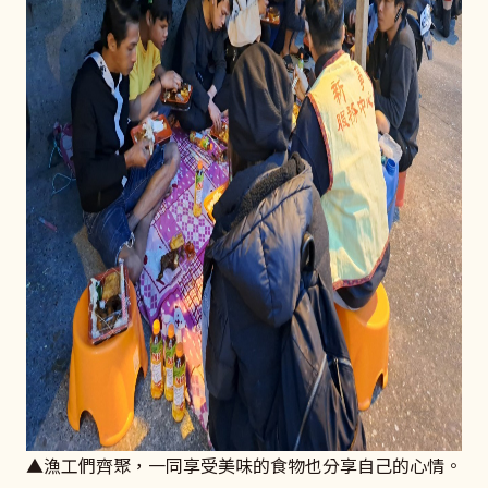
▲漁工們齊聚，一同享受美味的食物也分享自己的心情。