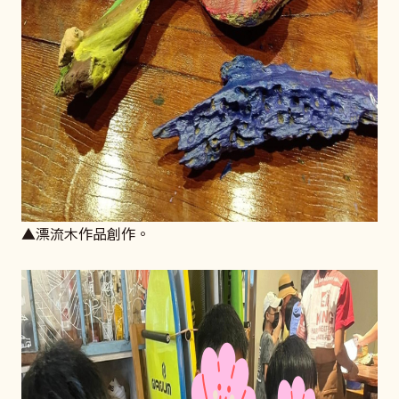
▲漂流木作品創作。