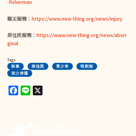
-fisherman
職災服務：
https://www.new-thing.org/news/injury
原住民服務：
https://www.new-thing.org/news/abori
ginal
Tags
新事
原住民
青少年
性剝削
兒少保護
Facebook
Line
X