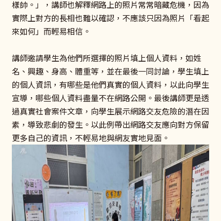
樣帥。」，講師也解釋網路上的照片常常暗藏危機，因為
實際上對方的長相也難以確認，不應該只因為照片「看起
來如何」而輕易相信。
講師邀請學生為他們所選擇的照片填上個人資料，如姓
名、興趣、身高、體重等，並在最後一同討論，學生填上
的個人資訊，有哪些是他們真實的個人資料，以此向學生
宣導，哪些個人資料盡量不在網路公開。最後講師更是透
過真實社會案件文章，向學生展示網路交友危險的潛在因
素，導致悲劇的發生。以此例帶出網路交友應向對方保留
更多自己的資訊，不輕易地與網友實地見面。