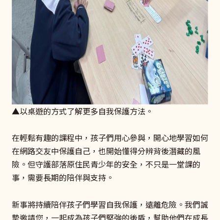
▲以桌遊的方式了解更多自我保護方法。
在輕鬆有趣的課程中，孩子們用心參與，開心地學習如何
在網路交友中保護自己，也開始懂得分辨背後潛藏的風
險。但守護部落原住民青少年的安全，不只是一堂課的
事，需要長期的陪伴與支持。
新事將持續陪伴孩子們學習自我保護，遠離危險。我們誠
摯邀請您，一起成為孩子們堅強的後盾，幫助他們在成長