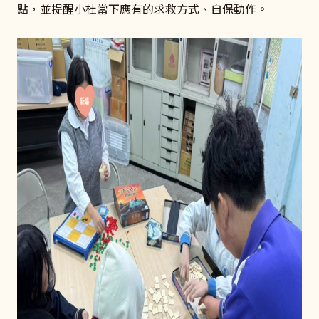
點，並提醒小杜當下應有的求救方式、自保動作。