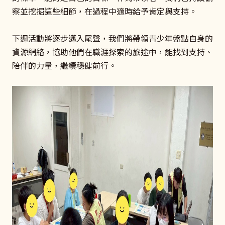
察並挖掘這些細節，在過程中適時給予肯定與支持。
下週活動將逐步邁入尾聲，我們將帶領青少年盤點自身的
資源網絡，協助他們在職涯探索的旅途中，能找到支持、
陪伴的力量，繼續穩健前行。