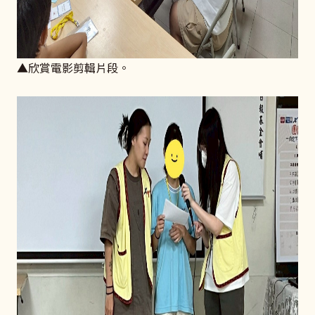
▲欣賞電影剪輯片段。