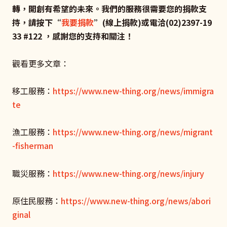
轉，開創有希望的未來。我們的服務很需要您的捐款支
持，請按下“
我要捐款
”(
線上捐款)
或電洽(02)2397-19
33 #122
，感謝您的支持和關注！
觀看更多文章：
移工服務：
https://www.new-thing.org/news/immigra
te
漁工服務：
https://www.new-thing.org/news/migrant
-fisherman
職災服務：
https://www.new-thing.org/news/injury
原住民服務：
https://www.new-thing.org/news/abori
ginal