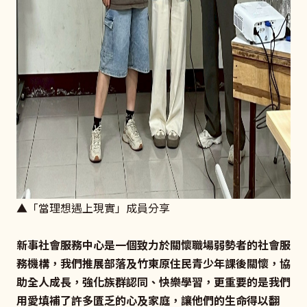
▲「當理想遇上現實」成員分享
新事社會服務中心是一個致力於關懷職場弱勢者的社會服
務機構，我們推展部落及竹東原住民青少年課後關懷，協
助全人成長，強化族群認同、快樂學習，更重要的是我們
用愛填補了許多匱乏的心及家庭，讓他們的生命得以翻