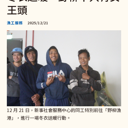
王頭
漁工服務
2025/12/21
12 月 21 日，新事社會服務中心的同工特別前往「野柳漁
港」，進行一場冬衣送暖行動。