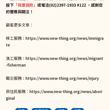
按下
「
我要捐款
」
或電洽(02)2397-1933 #122 ，感謝您
的響應與關注！
觀看更多文章：
移工服務：
https://www.new-thing.org/news/immigra
te
漁工服務：
https://www.new-thing.org/news/migrant
-fisherman
職災服務：
https://www.new-thing.org/news/injury
原住民服務：
https://www.new-thing.org/news/abori
ginal