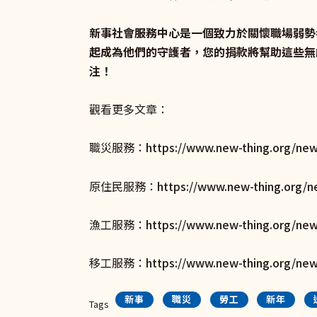
新事社會服務中心是一個致力於關懷職場弱勢
起成為他們的守護者，您的捐款將幫助這些無
注！
觀看更多文章：
職災服務：
https://www.new-thing.org/new
原住民服務：
https://www.new-thing.org/n
漁工服務：
https://www.new-thing.org/new
移工服務：
https://www.new-thing.org/ne
新事
職災
勞工
新年
Tags