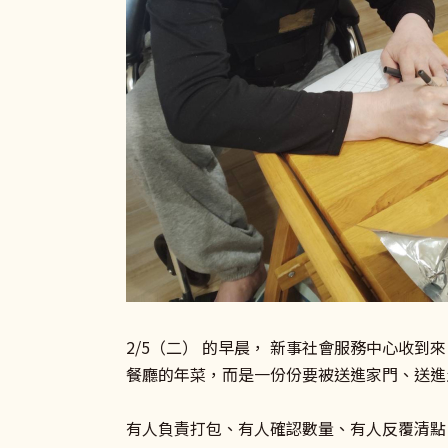
2/5（二） 的早晨， 新事社會服務中心收
餐廳的年菜，而是一份份要被送進家門、送進
有人負責打包、有人確認數量、有人反覆清點