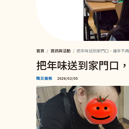
首頁
資訊與活動
把年味送到家門口，讓年不再
把年味送到家門口
職災服務
2026/02/05