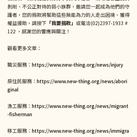
剝削、不公正對待的弱小族群，邀請您一起成為他們的守
護者，您的捐款將幫助這些無能為力的人走出困境、獲得
權益援助，請按下
「我要捐款」
或電洽(02)2397-1933 #
122 ，感謝您的響應與關注！
觀看更多文章：
職災服務：
https://www.new-thing.org/news/injury
原住民服務：
https://www.new-thing.org/news/abori
ginal
漁工服務：
https://www.new-thing.org/news/migrant
-fisherman
移工服務：
https://www.new-thing.org/news/immigra