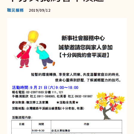
職災服務
2019/09/12