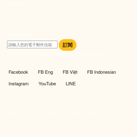
發票捐贈碼：102
訂閱電子報
訂閱
訂閱即表示您同意我們的隱私政策，且同意接收最新資訊。
社群選單
Facebook
FB Eng
FB Việt
FB Indonesian
Instagram
YouTube
LINE
Copyright © 2026 新社會服務中心 All Rights Reserved.
TOP