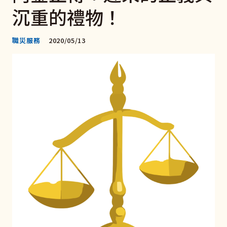
沉重的禮物！
職災服務
2020/05/13