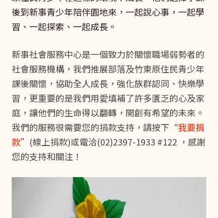
後到新事青少年陪伴園地來，一起說心事，一起學
習、一起探索、一起成長。
新事社會服務中心是一個致力於關懷職場弱勢者的
社會服務機構，我們推展部落及竹東原住民青少年
課後關懷，協助全人成長，強化族群認同、快樂學
習，更重要的是我們用愛填補了許多匱乏的心及家
庭，讓他們的生命得以翻轉，開創有希望的未來。
我們的服務很需要您的捐款支持，請按下“
我要捐
款
”(線上捐款)或電洽(02)2397-1933 #122 ，感謝
您的支持和關注！