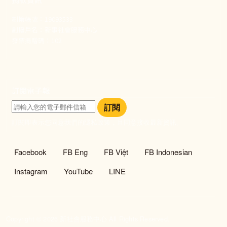
劃撥帳號：19093533
劃撥戶名：新事社會服務中心
發票捐贈碼：102
訂閱電子報
訂閱
訂閱即表示您同意我們的隱私政策，且同意接收最新資訊。
社群選單
Facebook
FB Eng
FB Việt
FB Indonesian
Instagram
YouTube
LINE
Copyright © 2026 新社會服務中心 All Rights Reserved.