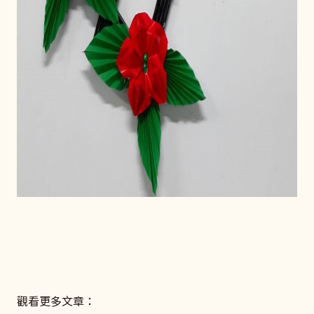
觀看更多文章：