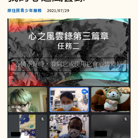
原住民青少年服務
2021/07/29