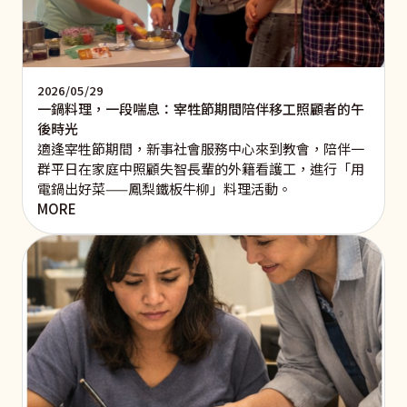
2026/05/29
一鍋料理，一段喘息：宰牲節期間陪伴移工照顧者的午
後時光
適逢宰牲節期間，新事社會服務中心來到教會，陪伴一
群平日在家庭中照顧失智長輩的外籍看護工，進行「用
電鍋出好菜——鳳梨鐵板牛柳」料理活動。
MORE