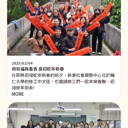
2025/02/04
用祝福與墨香 喜迎蛇年新春
在即將迎接蛇年新春的前夕，新事社會服務中心位於輔
仁大學的移工中文班，也邀請移工們一起來寫春聯、迎
接新年到來!
MORE