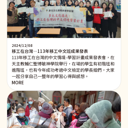
2024/12/08
移工在台灣—113年移工中文班成果發表
113年移工在台灣的中文情境-學習計畫成果發表會，在
天主教輔仁聖博敏神學院舉行，在場的學生有初階班和
進階班，也有今年成功考過中文檢定的學長姐們，大家
一起分享自己一整年的學習心得與感想。
MORE