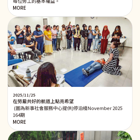
每位勞工的基本權益。
MORE
2025/11/25
在勞雇共好的航道上點亮希望
(圖為新事社會服務中心提供)停泊棧November 2025
164期
MORE