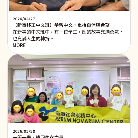
2026/04/27
【新事移工中文班】學習中文，重拾自信與希望
在新事的中文班中，有一位學生，她的故事充滿勇氣，
也充滿人生的轉折。
MORE
2026/03/28
一筆一畫，找回內在力量