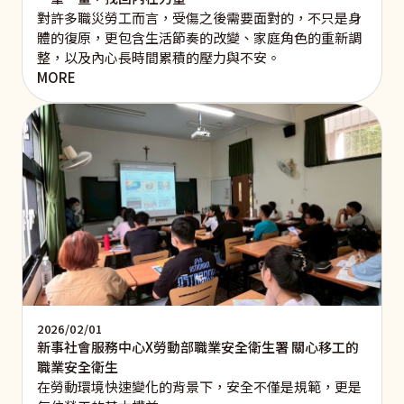
對許多職災勞工而言，受傷之後需要面對的，不只是身
體的復原，更包含生活節奏的改變、家庭角色的重新調
整，以及內心長時間累積的壓力與不安。
MORE
2026/02/01
新事社會服務中心X勞動部職業安全衛生署 關心移工的
職業安全衛生
在勞動環境快速變化的背景下，安全不僅是規範，更是