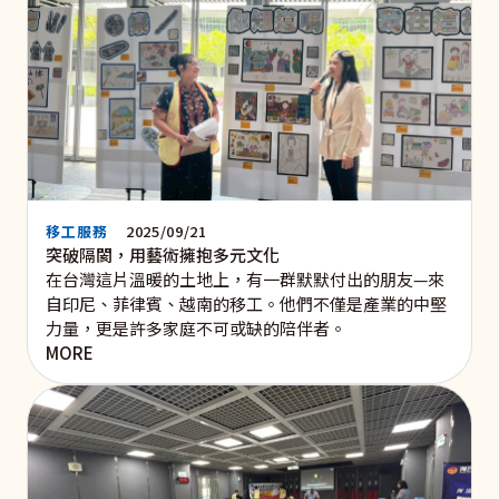
移工服務
2025/09/21
突破隔閡，用藝術擁抱多元文化
在台灣這片溫暖的土地上，有一群默默付出的朋友—來
自印尼、菲律賓、越南的移工。他們不僅是產業的中堅
力量，更是許多家庭不可或缺的陪伴者。
MORE