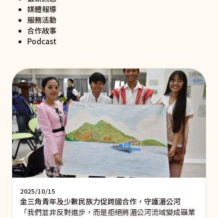
媒體報導
服務活動
合作故事
Podcast
2025/10/15
金三角青年及少數民族力促跨國合作，守護湄公河
「我們並非反對進步，而是拒絕將湄公河流域變成礦業