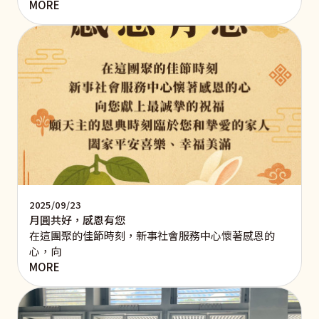
MORE
2025/09/23
月圓共好，感恩有您
在這團聚的佳節時刻，新事社會服務中心懷著感恩的
心，向
MORE