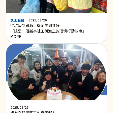
漁工服務
2025/09/26
從垃圾到資源，從陌生到共好
「這是一個新事社工與漁工的環境行動故事」
MORE
2025/09/25
成為在韓國移工的真正鄰人