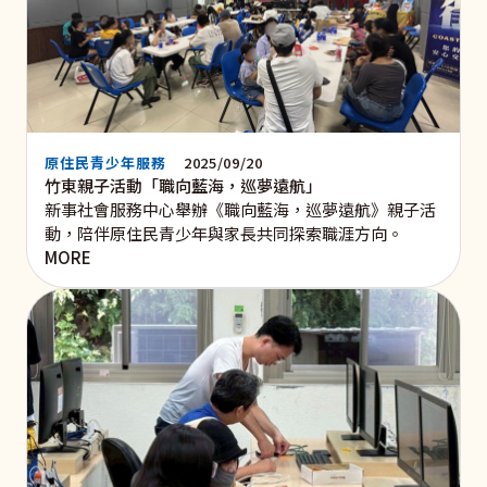
原住民青少年服務
2025/09/20
竹東親子活動「職向藍海，巡夢遠航」
新事社會服務中心舉辦《職向藍海，巡夢遠航》親子活
動，陪伴原住民青少年與家長共同探索職涯方向。
MORE