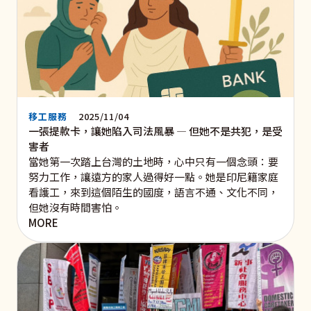
移工服務
2025/11/04
一張提款卡，讓她陷入司法風暴 — 但她不是共犯，是受
害者
當她第一次踏上台灣的土地時，心中只有一個念頭：要
努力工作，讓遠方的家人過得好一點。她是印尼籍家庭
看護工，來到這個陌生的國度，語言不通、文化不同，
但她沒有時間害怕。
MORE