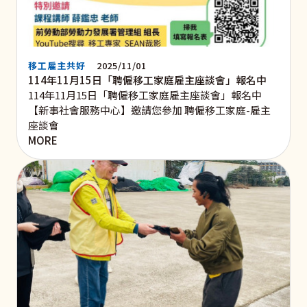
移工雇主共好
2025/11/01
114年11月15日「聘僱移工家庭雇主座談會」報名中
114年11月15日「聘僱移工家庭雇主座談會」報名中
【新事社會服務中心】邀請您參加 聘僱移工家庭-雇主
座談會
MORE