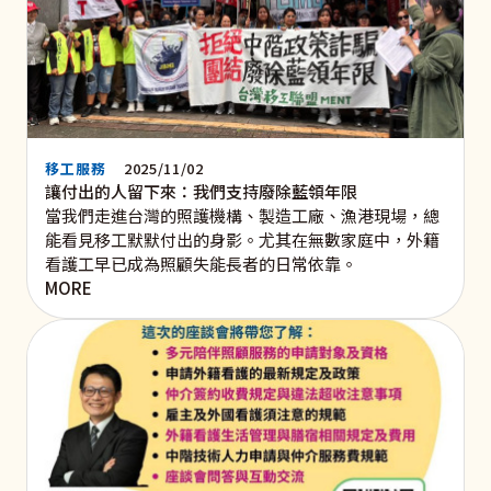
移工服務
2025/11/02
讓付出的人留下來：我們支持廢除藍領年限
當我們走進台灣的照護機構、製造工廠、漁港現場，總
能看見移工默默付出的身影。尤其在無數家庭中，外籍
看護工早已成為照顧失能長者的日常依靠。
MORE