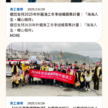
漁工服務
2025/10/28
邀您支持2025年外籍漁工冬季送暖募集計畫｜「海海人
生，暖心相伴」
邀您支持2025年外籍漁工冬季送暖募集計畫｜「海海人
生，暖心相伴」
MORE
漁工服務
2025/10/26