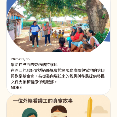
2025/11/05
幫助在巴西的委內瑞拉移民
在巴西的耶穌會透過耶穌會難民服務處團與當地的信仰
與歡樂基金會，為從委內瑞拉來的難民與移民提供移民
文件支援和醫療保健服務。
MORE