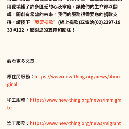
用愛填補了許多匱乏的心及家庭，讓他們的生命得以翻
轉，開創有希望的未來。我們的服務很需要您的捐款支
持，請按下“
我要捐款
”(線上捐款)或電洽(02)2397-19
33 #122 ，感謝您的支持和關注！
觀看更多文章：
原住民服務：
https://www.new-thing.org/news/abori
ginal
移工服務：
https://www.new-thing.org/news/immigra
te
漁工服務：
https://www.new-thing.org/news/migrant