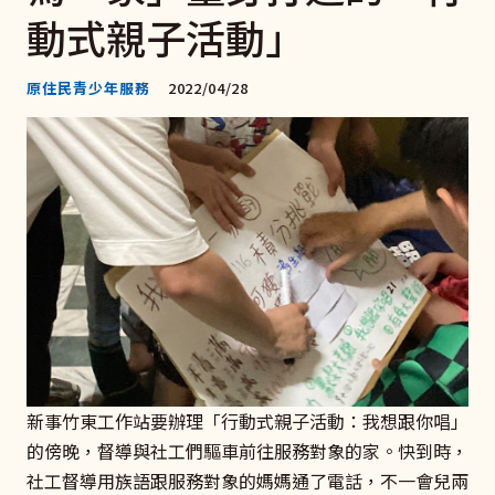
動式親子活動」
原住民青少年服務
2022/04/28
新事竹東工作站要辦理「行動式親子活動：我想跟你唱」
的傍晚，督導與社工們驅車前往服務對象的家。快到時，
社工督導用族語跟服務對象的媽媽通了電話，不一會兒兩