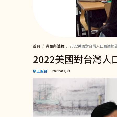
首頁
資訊與活動
2022美國對台灣人口販運報
2022美國對台灣
移工服務
2022/07/21