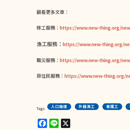
觀看更多文章：
移工服務：
https://www.new-thing.org/ne
漁工服務：
https://www.new-thing.org/ne
職災服務：
https://www.new-thing.org/new
原住民服務：
https://www.new-thing.org/n
人口販運
外籍漁工
看護工
Tags
Facebook
Line
X