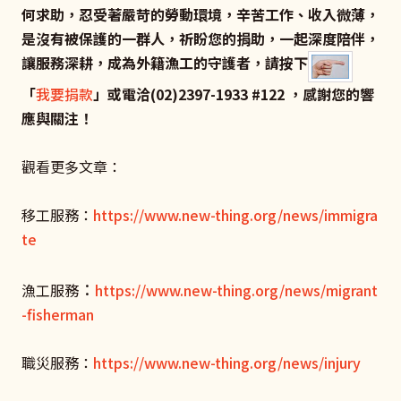
何求助，忍受著嚴苛的勞動環境，辛苦工作、收入微薄，
是沒有被保護的一群人，祈盼您的捐助，一起深度陪伴，
讓服務深耕，成為外籍漁工的守護者，請按下
「
我要捐款
」或電洽(02)2397-1933 #122 ，感謝您的響
應與關注！
觀看更多文章：
移工服務：
https://www.new-thing.org/news/immigra
te
：
漁工服務
https://www.new-thing.org/news/migrant
-fisherman
職災服務：
https://www.new-thing.org/news/injury