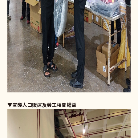
▼宣導人口販運及勞工相關權益