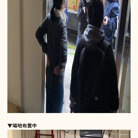
▼場地布置中