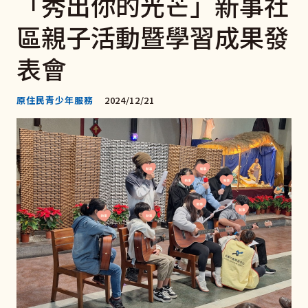
「秀出你的光芒」新事社
區親子活動暨學習成果發
表會
原住民青少年服務
2024/12/21