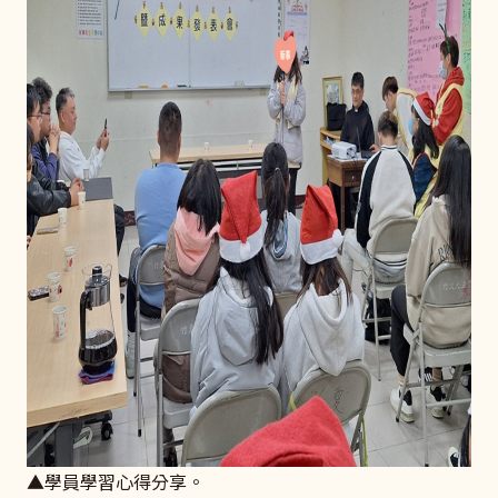
▲學員學習心得分享。