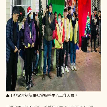
▲丁神父介紹新事社會服務中心工作人員。