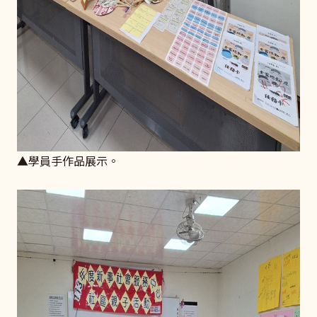
▲學員手作品展示。