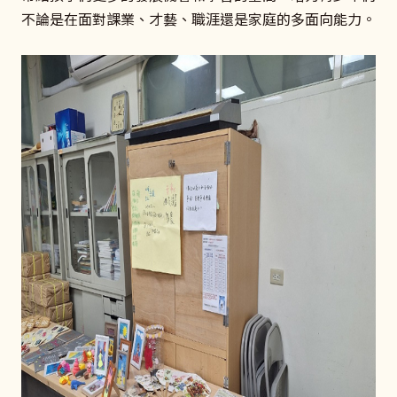
不論是在面對課業、才藝、職涯還是家庭的多面向能力。