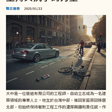
職災服務
2025/01/22
大中是一位營造有限公司的工程師，自幼立志成為一名建
築領域的專業人士。他生於台灣中部，後因家庭原因移居
北部，但始終保持著對工程工作的濃厚興趣和責任感。作