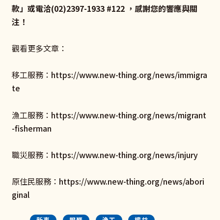
款
」或電洽(02)2397-1933 #122 ，感謝您的響應與關
注！
觀看更多文章：
移工服務：
https://www.new-thing.org/news/immigra
te
漁工服務：
https://www.new-thing.org/news/migrant
-fisherman
職災服務：
https://www.new-thing.org/news/injury
原住民服務：
https://www.new-thing.org/news/abori
ginal
新事
服務
漁工
權益