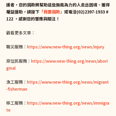
護者，您的捐款將幫助這些無能為力的人走出困境、獲得
權益援助，請按下
「我要捐款」
或電洽(02)2397-1933 #
122 ，感謝您的響應與關注！
觀看更多文章：
職災服務：
https://www.new-thing.org/news/injury
原住民服務：
https://www.new-thing.org/news/abori
ginal
漁工服務：
https://www.new-thing.org/news/migrant
-fisherman
移工服務：
https://www.new-thing.org/news/immigra
te