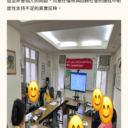
這並非是個人的問題，而是在復原與回歸社會的過程中制
度性支持不足的真實反映。