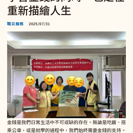
重新描繪人生
職災服務
2025/07/31
金錢是我們日常生活中不可或缺的存在。無論是吃飯、搭
乘公車，或是就學的過程中，我們始終需要金錢的支持。