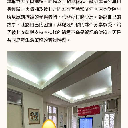
課程並非單向講授，而是以互動為核心，讓參與者分享自
身經驗，與講師及彼此之間進行互動和交流。原本對陌生
環境感到拘謹的參與者們，也漸漸打開心房，訴說自己的
故事、吐露自己的困擾，與處境相似的夥伴分享感受、給
予彼此安慰與支持。這樣的過程不僅是資訊的傳遞，更是
共同思考生活策略的寶貴時刻。