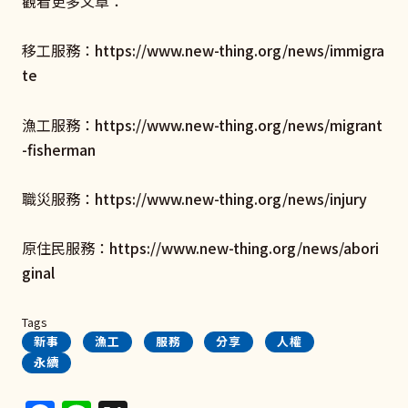
觀看更多文章：
移工服務：
https://www.new-thing.org/news/immigra
te
漁工服務：
https://www.new-thing.org/news/migrant
-fisherman
職災服務：
https://www.new-thing.org/news/injury
原住民服務：
https://www.new-thing.org/news/abori
ginal
Tags
新事
漁工
服務
分享
人權
永續