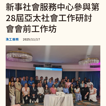
新事社會服務中心參與第
28屆亞太社會工作研討
會會前工作坊
漁工服務
2025/11/17