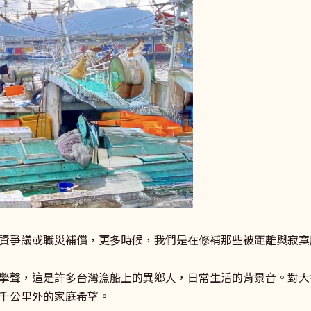
資爭議或職災補償，更多時候，我們是在修補那些被距離與寂寞
擎聲，這是許多台灣漁船上的異鄉人，日常生活的背景音。對大
千公里外的家庭希望。