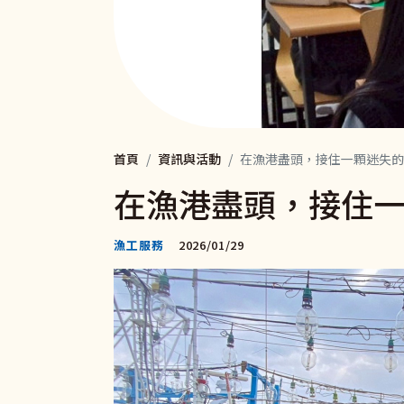
首頁
資訊與活動
在漁港盡頭，接住一顆迷失的
在漁港盡頭，接住
漁工服務
2026/01/29