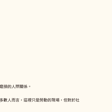
磨損的人際關係。
多數人而言，這裡只是勞動的現場，但對於社