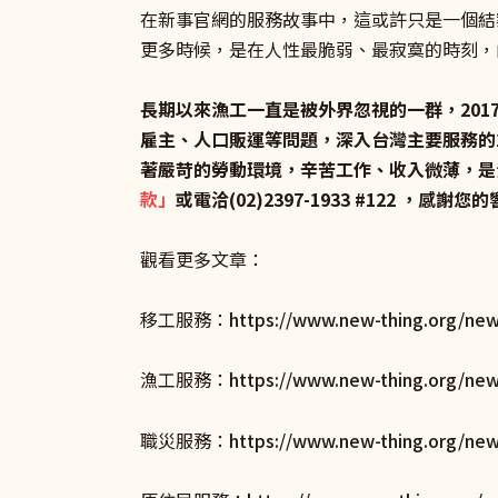
在新事官網的服務故事中，這或許只是一個結
更多時候，是在人性最脆弱、最寂寞的時刻，
長期以來漁工一直是被外界忽視的一群，20
雇主、人口販運等問題，深入台灣主要服務的
著嚴苛的勞動環境，辛苦工作、收入微薄，是
款
」
或電洽(02)2397-1933 #122 ，感謝
觀看更多文章：
移工服務：
https://www.new-thing.org/ne
漁工服務：
https://www.new-thing.org/new
職災服務：
https://www.new-thing.org/new