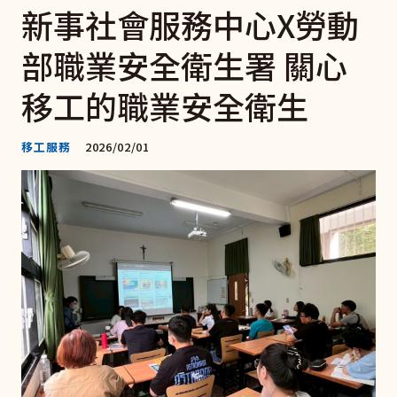
新事社會服務中心X勞動
部職業安全衛生署 關心
移工的職業安全衛生
移工服務
2026/02/01