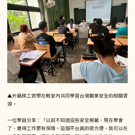
▲外籍移工齊聚在教室內共同學習台灣職業安全的相關資
源。
一位學員分享：「以前不知道這些安全規範，現在學會
了，覺得工作更有保障。這個平台真的很方便，我可以在