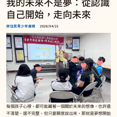
我的未來不是夢：從認識
自己開始，走向未來
原住民青少年服務
2026/04/21
每個孩子心裡，都可能藏著一個關於未來的想像。也許還
不清楚、還不完整，但只要願意說出來，那就是夢想開始