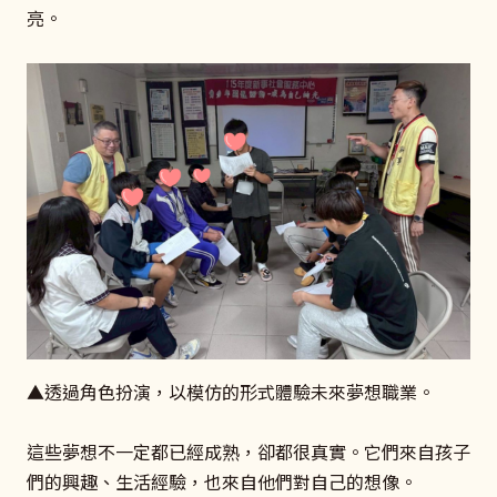
亮。
▲透過角色扮演，以模仿的形式體驗未來夢想職業。
這些夢想不一定都已經成熟，卻都很真實。它們來自孩子
們的興趣、生活經驗，也來自他們對自己的想像。