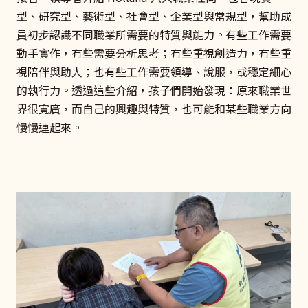
型、研究型、藝術型、社會型、企業型與常規型，幫助成
員初步認識不同職業所需要的特質與能力。有些工作需要
動手實作，有些需要分析思考；有些重視創造力，有些重
視陪伴與助人；也有些工作需要領導、說服，或穩定細心
的執行力。透過這些介紹，孩子們開始發現：原來職業世
界很寬廣，而自己的興趣與特質，也可能和某些職業方向
慢慢連起來。