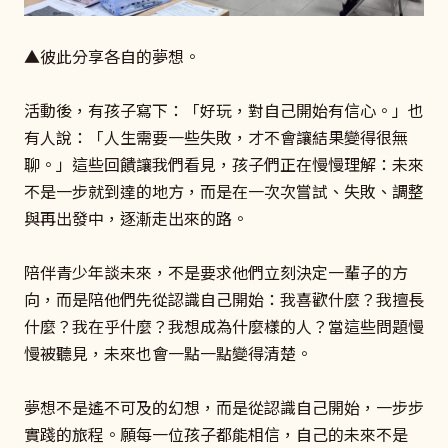
▲彼此分享各自的夢想。
活動後，有孩子寫下：「好玩，對自己開始有信心。」也
有人說：「人生需要一些失敗，才不會讓結果變得很無
聊。」這些回饋讓我們看見，孩子們正在慢慢理解：未來
不是一步就到達的地方，而是在一次次嘗試、失敗、調整
與再出發中，逐漸走出來的路。
陪伴青少年談未來，不是要求他們立刻決定一輩子的方
向，而是陪他們先從認識自己開始：我喜歡什麼？我擅長
什麼？我在乎什麼？我想成為什麼樣的人？當這些問題慢
慢被聽見，未來也會一點一點變得清楚。
夢想不是遙不可及的幻想，而是從認識自己開始，一步步
實踐的旅程。願每一位孩子都能相信，自己的未來不是