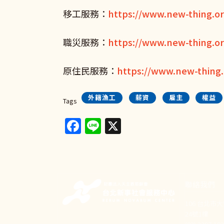
移工服務：
https://www.new-thing.o
職災服務：
https://www.new-thing.or
原住民服務：
https://www.new-thing.
外籍漁工
薪資
雇主
權益
Tags
Facebook
Line
X
聯絡我們
106 台北市
24號1樓