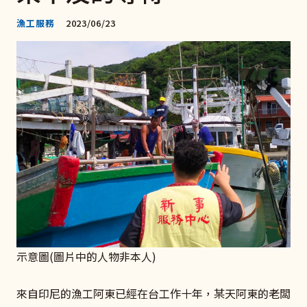
漁工服務
2023/06/23
示意圖(圖片中的人物非本人)
來自印尼的漁工阿東已經在台工作十年，某天阿東的老闆