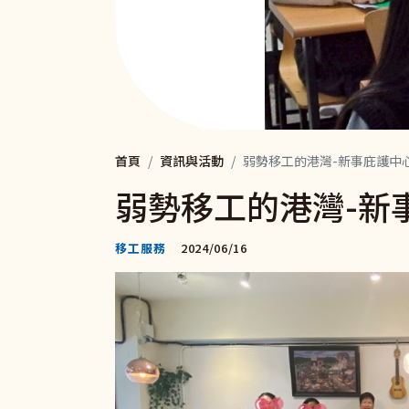
首頁
資訊與活動
弱勢移工的港灣-新事庇護中
弱勢移工的港灣-新
移工服務
2024/06/16