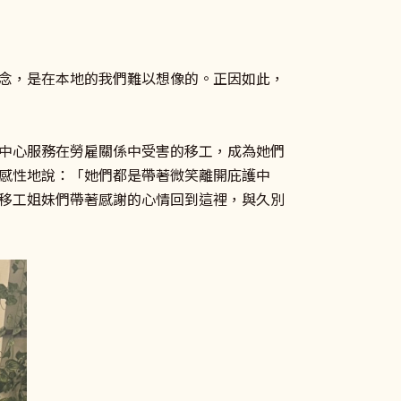
念，是在本地的我們難以想像的。正因如此，
中心服務在勞雇關係中受害的移工，成為她們
感性地說：「她們都是帶著微笑離開庇護中
移工姐妹們帶著感謝的心情回到這裡，與久別