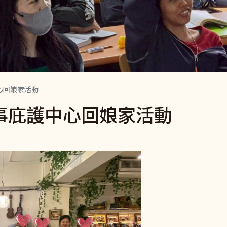
心回娘家活動
事庇護中心回娘家活動