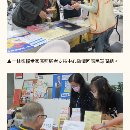
▲士林靈糧堂家庭照顧者支持中心熱情回應民眾問題。