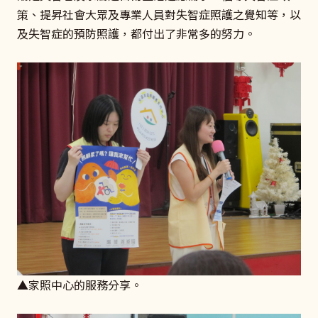
策、提昇社會大眾及專業人員對失智症照護之覺知等，以
及失智症的預防照護，都付出了非常多的努力。
▲家照中心的服務分享。