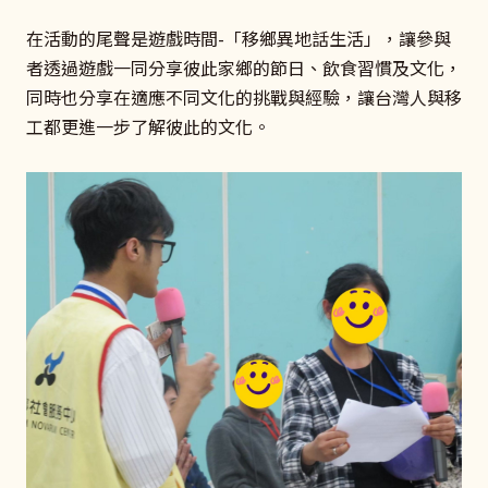
在活動的尾聲是遊戲時間-「移鄉異地話生活」，讓參與
者透過遊戲一同分享彼此家鄉的節日、飲食習慣及文化，
同時也分享在適應不同文化的挑戰與經驗，讓台灣人與移
工都更進一步了解彼此的文化。