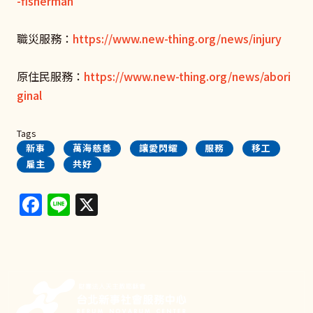
-fisherman
職災服務：
https://www.new-thing.org/news/injury
原住民服務：
https://www.new-thing.org/news/abori
ginal
Tags
新事
萬海慈善
讓愛閃耀
服務
移工
雇主
共好
Facebook
Line
X