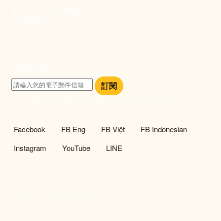
劃撥戶名：新事社會服務中心
發票捐贈碼：102
訂閱電子報
訂閱
訂閱即表示您同意我們的隱私政策，且同意接收最新資訊。
社群選單
Facebook
FB Eng
FB Việt
FB Indonesian
Instagram
YouTube
LINE
Copyright © 2026 新社會服務中心 All Rights Reserved.
TOP