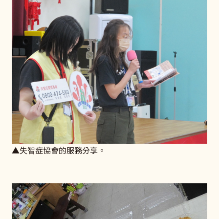
▲失智症協會的服務分享。