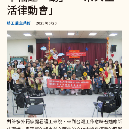
活律動會」
移工雇主共好
2025/03/23
對許多外籍家庭看護工來說，來到台灣工作意味著適應新
的環境、學習新的語言並在陌生的文化中擔負沉重的照護