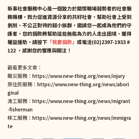
新事社會服務中心是一個致力於關懷職場弱勢者的社會服
務機構，戮力促進資源分享的共好社會，幫助社會上受到
剝削、不公正對待的弱小族群，邀請您一起成為他們的守
護者，您的捐款將幫助這些無能為力的人走出困境、獲得
權益援助，請按下
「
我要捐款
」
或電洽(02)2397-1933 #
122 ，感謝您的響應與關注！
觀看更多文章：
職災服務：
https://www.new-thing.org/news/injury
原住民服務：
https://www.new-thing.org/news/abori
ginal
漁工服務：
https://www.new-thing.org/news/migrant
-fisherman
移工服務：
https://www.new-thing.org/news/immigra
te