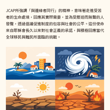
JCAP所強調「與邊緣者同行」的精神，意味著走進受苦
者的生命處境，回應其實際需要，並為受壓迫而無聲的人
發聲，透過倡議促進制度的包容與社會的公平。這份使命
來自耶穌會長久以來對社會正義的承諾，與積極回應當代
全球移民與難民所面臨的挑戰。