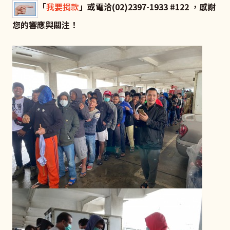
「
我要捐款
」或電洽(02)2397-1933 #122 ，感謝
您的響應與關注！