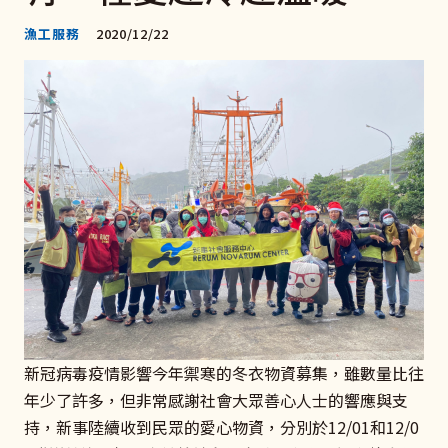
漁工服務
2020/12/22
新冠病毒疫情影響今年禦寒的冬衣物資募集，雖數量比往
年少了許多，但非常感謝社會大眾善心人士的響應與支
持，新事陸續收到民眾的愛心物資，分別於12/01和12/0