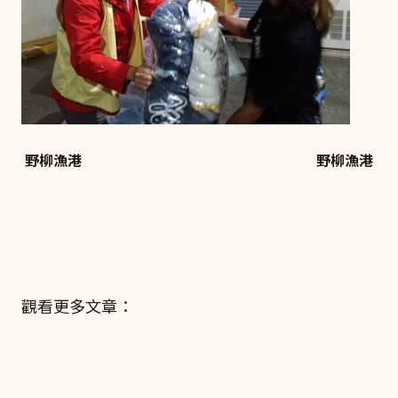
野柳漁港 野柳漁港
觀看更多文章：