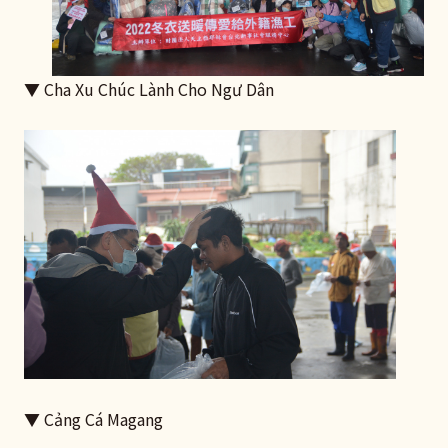
▼ Cha Xu Chúc Lành Cho Ngư Dân
▼ Cảng Cá Magang