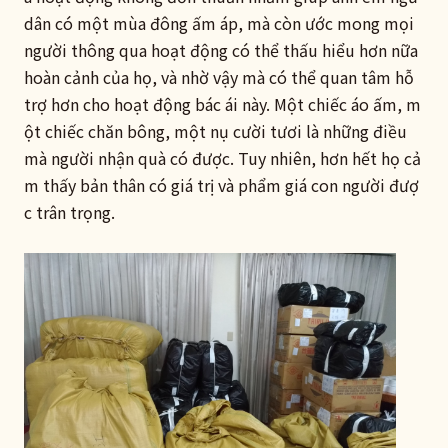
dân có một mùa đông ấm áp, mà còn ước mong mọi
người thông qua hoạt động có thể thấu hiểu hơn nữa
hoàn cảnh của họ, và nhờ vậy mà có thể quan tâm hỗ
trợ hơn cho hoạt động bác ái này. Một chiếc áo ấm, m
ột chiếc chăn bông, một nụ cười tươi là những điều
mà người nhận quà có được. Tuy nhiên, hơn hết họ cả
m thấy bản thân có giá trị và phẩm giá con người đượ
c trân trọng.