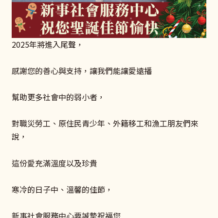
2025年將進入尾聲，
感謝您的善心與支持，讓我們能讓愛遠播
幫助更多社會中的弱小者，
對職災勞工、原住民青少年、外籍移工和漁工朋友們來
說，
這份愛充滿溫度以及珍貴
寒冷的日子中、溫馨的佳節，
新事社會服務中心要誠摯祝福您