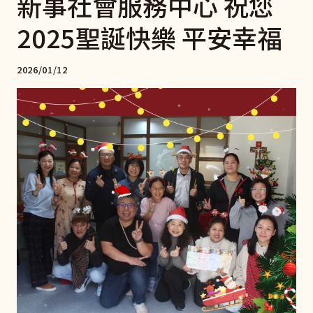
新事社會服務中心 祝您
2025聖誕快樂 平安幸福
2026/01/12